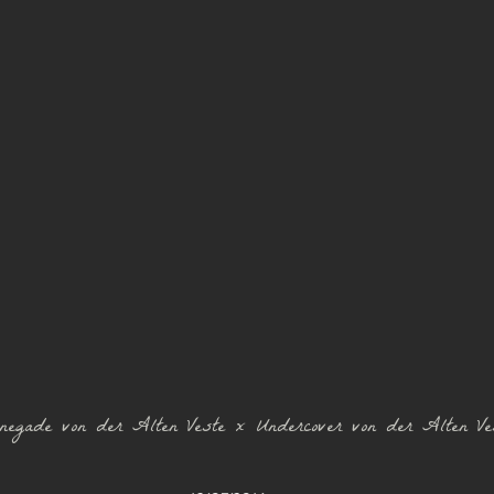
negade von der Alten Veste x Undercover von der Alten Ve